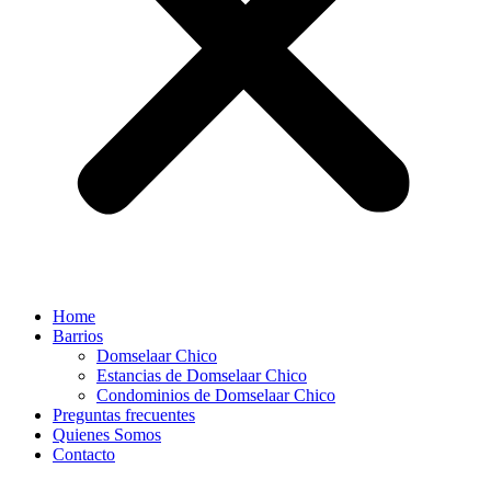
Home
Barrios
Domselaar Chico
Estancias de Domselaar Chico
Condominios de Domselaar Chico
Preguntas frecuentes
Quienes Somos
Contacto