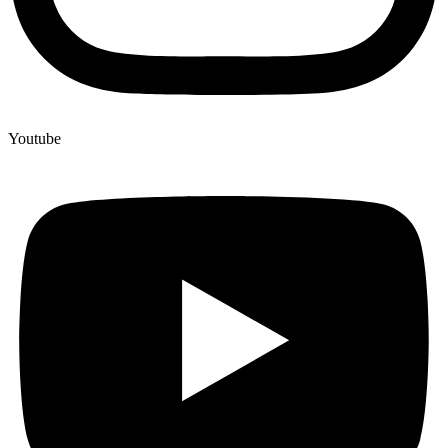
Youtube