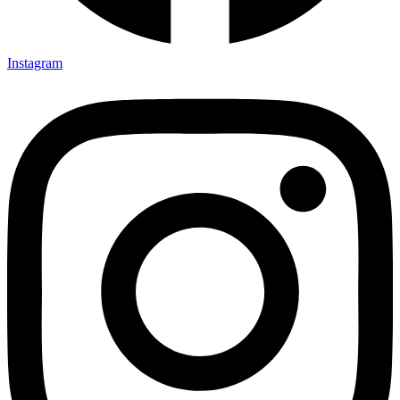
Instagram