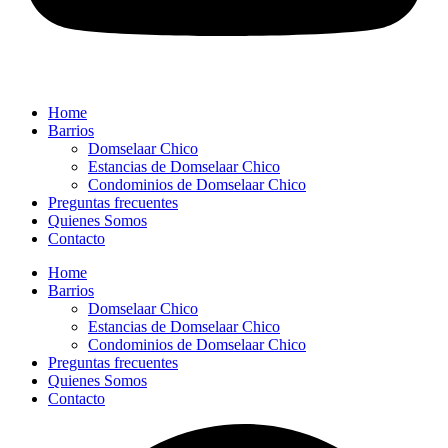
Home
Barrios
Domselaar Chico
Estancias de Domselaar Chico
Condominios de Domselaar Chico
Preguntas frecuentes
Quienes Somos
Contacto
Home
Barrios
Domselaar Chico
Estancias de Domselaar Chico
Condominios de Domselaar Chico
Preguntas frecuentes
Quienes Somos
Contacto