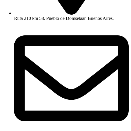
Ruta 210 km 58. Pueblo de Domselaar. Buenos Aires.