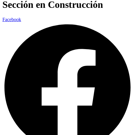
Sección en Construcción
Facebook