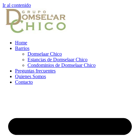
Ir al contenido
Home
Barrios
Domselaar Chico
Estancias de Domselaar Chico
Condominios de Domselaar Chico
Preguntas frecuentes
Quienes Somos
Contacto